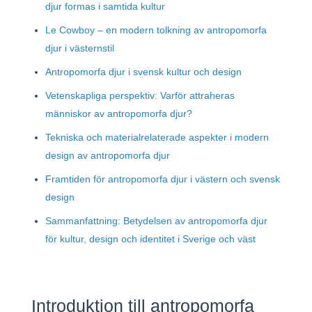
djur formas i samtida kultur
Le Cowboy – en modern tolkning av antropomorfa
djur i västernstil
Antropomorfa djur i svensk kultur och design
Vetenskapliga perspektiv: Varför attraheras
människor av antropomorfa djur?
Tekniska och materialrelaterade aspekter i modern
design av antropomorfa djur
Framtiden för antropomorfa djur i västern och svensk
design
Sammanfattning: Betydelsen av antropomorfa djur
för kultur, design och identitet i Sverige och väst
Introduktion till antropomorfa