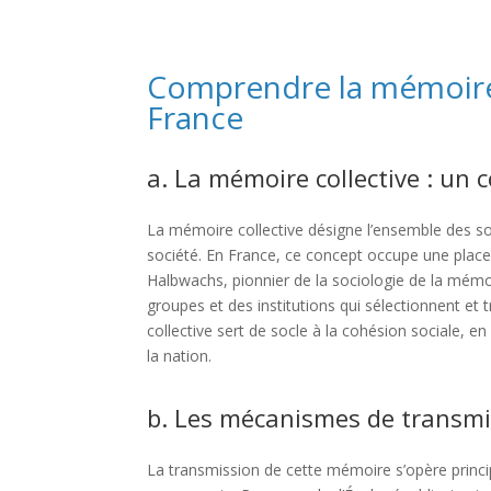
Comprendre la mémoire c
France
a. La mémoire collective : un c
La mémoire collective désigne l’ensemble des s
société. En France, ce concept occupe une place
Halbwachs, pionnier de la sociologie de la mémoi
groupes et des institutions qui sélectionnent et
collective sert de socle à la cohésion sociale, en
la nation.
b. Les mécanismes de transmis
La transmission de cette mémoire s’opère princi