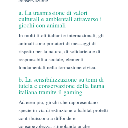
conservazione.
a. La trasmissione di valori
culturali e ambientali attraverso i
giochi con animali
In molti titoli italiani e internazionali, gli
animali sono portatori di messaggi di
rispetto per la natura, di solidarietà e di
responsabilità sociale, elementi
fondamentali nella formazione civica.
b. La sensibilizzazione su temi di
tutela e conservazione della fauna
italiana tramite il gaming
Ad esempio, giochi che rappresentano
specie in via di estinzione o habitat protetti
contribuiscono a diffondere
consapevolezza, stimolando anche