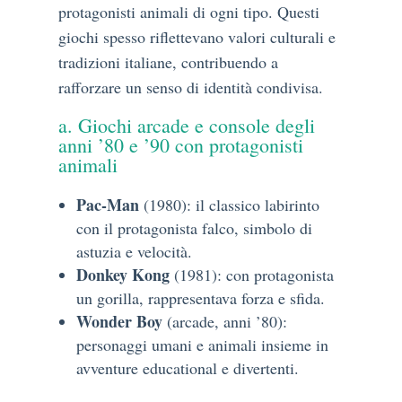
protagonisti animali di ogni tipo. Questi
giochi spesso riflettevano valori culturali e
tradizioni italiane, contribuendo a
rafforzare un senso di identità condivisa.
a. Giochi arcade e console degli
anni ’80 e ’90 con protagonisti
animali
Pac-Man
(1980): il classico labirinto
con il protagonista falco, simbolo di
astuzia e velocità.
Donkey Kong
(1981): con protagonista
un gorilla, rappresentava forza e sfida.
Wonder Boy
(arcade, anni ’80):
personaggi umani e animali insieme in
avventure educational e divertenti.