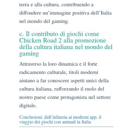
terra e alla cultura, contribuendo a
diffondere un’immagine positiva dell’Italia
nel mondo del gaming.
c. Il contributo di giochi come
Chicken Road 2 alla promozione
della cultura italiana nel mondo del
gaming
Attraverso la loro dinamica e il forte
radicamento culturale, titoli moderni
aiutano a far conoscere aspetti unici della
cultura italiana, rafforzando il ruolo del
nostro paese come protagonista nel settore
digitale.
Conclusioni: dall’infanzia ai moderni app, il
viaggio dei giochi con animali in Italia