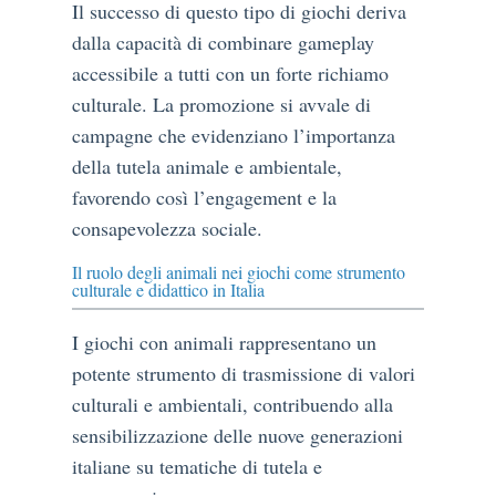
Il successo di questo tipo di giochi deriva
dalla capacità di combinare gameplay
accessibile a tutti con un forte richiamo
culturale. La promozione si avvale di
campagne che evidenziano l’importanza
della tutela animale e ambientale,
favorendo così l’engagement e la
consapevolezza sociale.
Il ruolo degli animali nei giochi come strumento
culturale e didattico in Italia
I giochi con animali rappresentano un
potente strumento di trasmissione di valori
culturali e ambientali, contribuendo alla
sensibilizzazione delle nuove generazioni
italiane su tematiche di tutela e