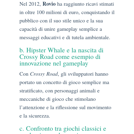
Rovio
Nel 2012,
ha raggiunto ricavi stimati
in oltre 100 milioni di euro, conquistando il
pubblico con il suo stile unico e la sua
capacità di unire gameplay semplice a
messaggi educativi e di tutela ambientale.
b. Hipster Whale e la nascita di
Crossy Road come esempio di
innovazione nel gameplay
Con
Crossy Road
, gli sviluppatori hanno
portato un concetto di gioco semplice ma
stratificato, con personaggi animali e
meccaniche di gioco che stimolano
l’attenzione e la riflessione sul movimento
e la sicurezza.
c. Confronto tra giochi classici e