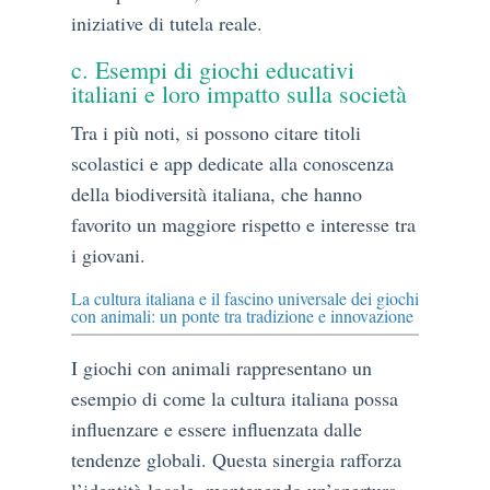
iniziative di tutela reale.
c. Esempi di giochi educativi
italiani e loro impatto sulla società
Tra i più noti, si possono citare titoli
scolastici e app dedicate alla conoscenza
della biodiversità italiana, che hanno
favorito un maggiore rispetto e interesse tra
i giovani.
La cultura italiana e il fascino universale dei giochi
con animali: un ponte tra tradizione e innovazione
I giochi con animali rappresentano un
esempio di come la cultura italiana possa
influenzare e essere influenzata dalle
tendenze globali. Questa sinergia rafforza