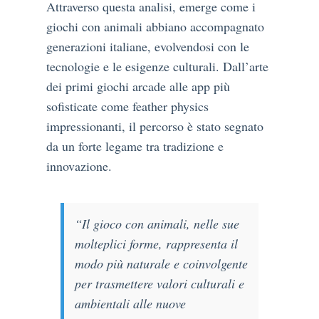
Attraverso questa analisi, emerge come i
giochi con animali abbiano accompagnato
generazioni italiane, evolvendosi con le
tecnologie e le esigenze culturali. Dall’arte
dei primi giochi arcade alle app più
sofisticate come feather physics
impressionanti, il percorso è stato segnato
da un forte legame tra tradizione e
innovazione.
“Il gioco con animali, nelle sue
molteplici forme, rappresenta il
modo più naturale e coinvolgente
per trasmettere valori culturali e
ambientali alle nuove