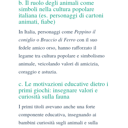
b. Il ruolo degli animali come
simboli nella cultura popolare
italiana (es. personaggi di cartoni
animati, fiabe)
In Italia, personaggi come
Peppino il
coniglio
o
Braccio di Ferro
con il suo
fedele amico orso, hanno rafforzato il
legame tra cultura popolare e simbolismo
animale, veicolando valori di amicizia,
coraggio e astuzia.
c. Le motivazioni educative dietro i
primi giochi: insegnare valori e
curiosità sulla fauna
I primi titoli avevano anche una forte
componente educativa, insegnando ai
bambini curiosità sugli animali e sulla