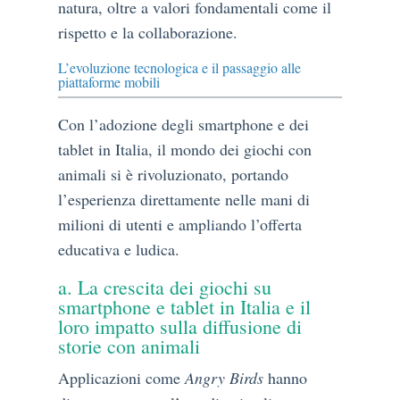
natura, oltre a valori fondamentali come il
rispetto e la collaborazione.
L’evoluzione tecnologica e il passaggio alle
piattaforme mobili
Con l’adozione degli smartphone e dei
tablet in Italia, il mondo dei giochi con
animali si è rivoluzionato, portando
l’esperienza direttamente nelle mani di
milioni di utenti e ampliando l’offerta
educativa e ludica.
a. La crescita dei giochi su
smartphone e tablet in Italia e il
loro impatto sulla diffusione di
storie con animali
Applicazioni come
Angry Birds
hanno