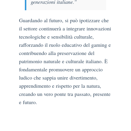
generazioni italiane.”
Guardando al futuro, si può ipotizzare che
il settore continuerà a integrare innovazioni
tecnologiche e sensibilità culturale,
rafforzando il ruolo educativo del gaming e
contribuendo alla preservazione del
patrimonio naturale e culturale italiano. È
fondamentale promuovere un approccio
ludico che sappia unire divertimento,
apprendimento e rispetto per la natura,
creando un vero ponte tra passato, presente
e futuro.