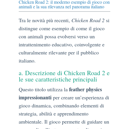
Chicken Road 2: il moderno esempio di gioco con
animali e la sua rilevanza nel panorama italiano
Tra le novità più recenti,
Chicken Road 2
si
distingue come esempio di come il gioco
con animali possa evolversi verso un
intrattenimento educativo, coinvolgente e
culturalmente rilevante per il pubblico
italiano.
a. Descrizione di Chicken Road 2 e
le sue caratteristiche principali
feather physics
Questo titolo utilizza la
impressionanti
per creare un’esperienza di
gioco dinamica, combinando elementi di
strategia, abilità e apprendimento
ambientale. Il gioco permette di guidare un