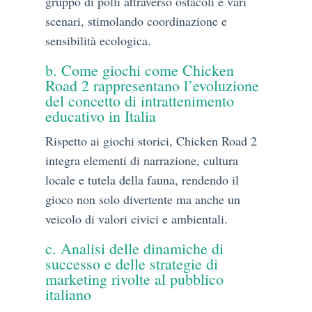
gruppo di polli attraverso ostacoli e vari
scenari, stimolando coordinazione e
sensibilità ecologica.
b. Come giochi come Chicken
Road 2 rappresentano l’evoluzione
del concetto di intrattenimento
educativo in Italia
Rispetto ai giochi storici, Chicken Road 2
integra elementi di narrazione, cultura
locale e tutela della fauna, rendendo il
gioco non solo divertente ma anche un
veicolo di valori civici e ambientali.
c. Analisi delle dinamiche di
successo e delle strategie di
marketing rivolte al pubblico
italiano