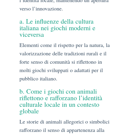
l’identità locale, mantenendo un’apertura
verso l’innovazione.
a. Le influenze della cultura
italiana nei giochi moderni e
viceversa
Elementi come il rispetto per la natura, la
valorizzazione delle tradizioni rurali e il
forte senso di comunità si riflettono in
molti giochi sviluppati o adattati per il
pubblico italiano.
b. Come i giochi con animali
riflettono e rafforzano l’identità
culturale locale in un contesto
globale
Le storie di animali allegorici o simbolici
rafforzano il senso di appartenenza alla