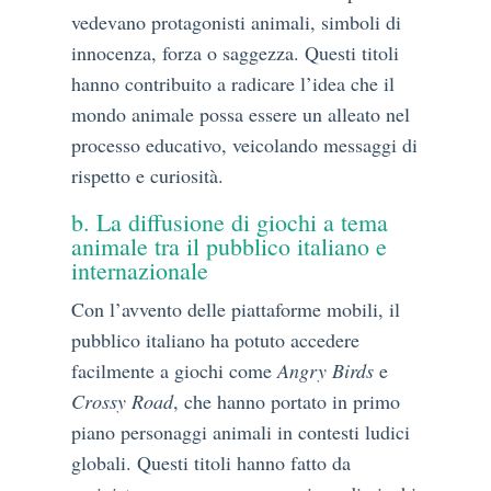
vedevano protagonisti animali, simboli di
innocenza, forza o saggezza. Questi titoli
hanno contribuito a radicare l’idea che il
mondo animale possa essere un alleato nel
processo educativo, veicolando messaggi di
rispetto e curiosità.
b. La diffusione di giochi a tema
animale tra il pubblico italiano e
internazionale
Con l’avvento delle piattaforme mobili, il
pubblico italiano ha potuto accedere
facilmente a giochi come
Angry Birds
e
Crossy Road
, che hanno portato in primo
piano personaggi animali in contesti ludici
globali. Questi titoli hanno fatto da