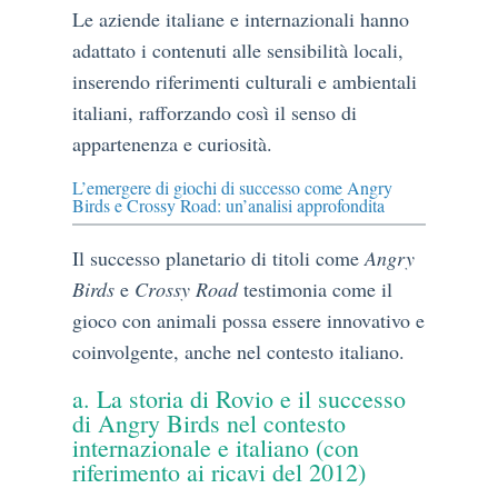
Le aziende italiane e internazionali hanno
adattato i contenuti alle sensibilità locali,
inserendo riferimenti culturali e ambientali
italiani, rafforzando così il senso di
appartenenza e curiosità.
L’emergere di giochi di successo come Angry
Birds e Crossy Road: un’analisi approfondita
Il successo planetario di titoli come
Angry
Birds
e
Crossy Road
testimonia come il
gioco con animali possa essere innovativo e
coinvolgente, anche nel contesto italiano.
a. La storia di Rovio e il successo
di Angry Birds nel contesto
internazionale e italiano (con
riferimento ai ricavi del 2012)