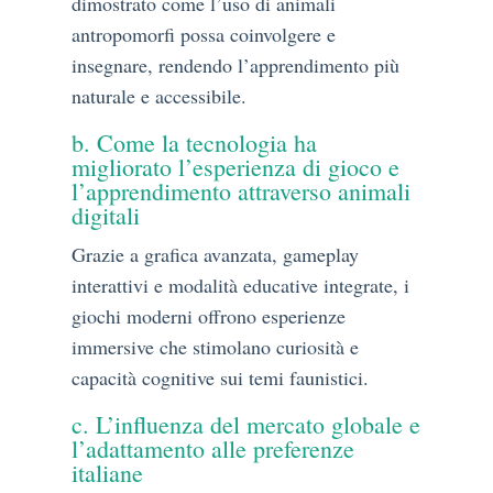
dimostrato come l’uso di animali
antropomorfi possa coinvolgere e
insegnare, rendendo l’apprendimento più
naturale e accessibile.
b. Come la tecnologia ha
migliorato l’esperienza di gioco e
l’apprendimento attraverso animali
digitali
Grazie a grafica avanzata, gameplay
interattivi e modalità educative integrate, i
giochi moderni offrono esperienze
immersive che stimolano curiosità e
capacità cognitive sui temi faunistici.
c. L’influenza del mercato globale e
l’adattamento alle preferenze
italiane