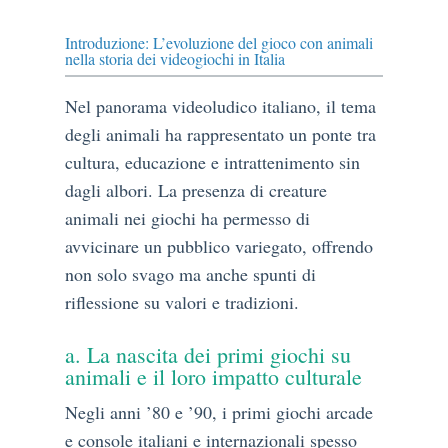
Introduzione: L’evoluzione del gioco con animali
nella storia dei videogiochi in Italia
Nel panorama videoludico italiano, il tema
degli animali ha rappresentato un ponte tra
cultura, educazione e intrattenimento sin
dagli albori. La presenza di creature
animali nei giochi ha permesso di
avvicinare un pubblico variegato, offrendo
non solo svago ma anche spunti di
riflessione su valori e tradizioni.
a. La nascita dei primi giochi su
animali e il loro impatto culturale
Negli anni ’80 e ’90, i primi giochi arcade
e console italiani e internazionali spesso