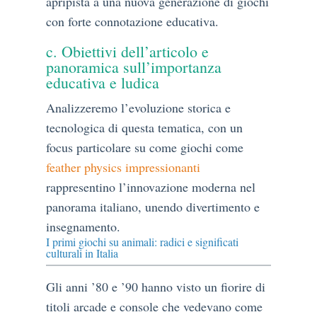
apripista a una nuova generazione di giochi
con forte connotazione educativa.
c. Obiettivi dell’articolo e
panoramica sull’importanza
educativa e ludica
Analizzeremo l’evoluzione storica e
tecnologica di questa tematica, con un
focus particolare su come giochi come
feather physics impressionanti
rappresentino l’innovazione moderna nel
panorama italiano, unendo divertimento e
insegnamento.
I primi giochi su animali: radici e significati
culturali in Italia
Gli anni ’80 e ’90 hanno visto un fiorire di
titoli arcade e console che vedevano come