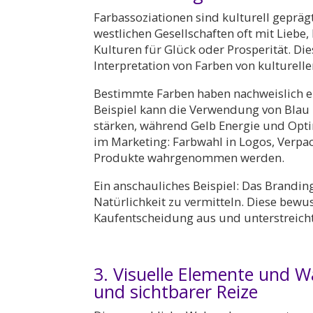
Farbassoziationen sind kulturell gepräg
westlichen Gesellschaften oft mit Liebe
Kulturen für Glück oder Prosperität. D
Interpretation von Farben von kulturelle
Bestimmte Farben haben nachweislich 
Beispiel kann die Verwendung von Blau
stärken, während Gelb Energie und Opt
im Marketing: Farbwahl in Logos, Ver
Produkte wahrgenommen werden.
Ein anschauliches Beispiel: Das Brandi
Natürlichkeit zu vermitteln. Diese bewus
Kaufentscheidung aus und unterstreich
3. Visuelle Elemente und 
und sichtbarer Reize