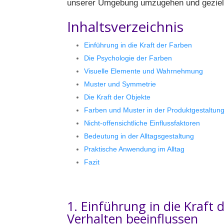
unserer Umgebung umzugehen und gezielt p
Inhaltsverzeichnis
Einführung in die Kraft der Farben
Die Psychologie der Farben
Visuelle Elemente und Wahrnehmung
Muster und Symmetrie
Die Kraft der Objekte
Farben und Muster in der Produktgestaltun
Nicht-offensichtliche Einflussfaktoren
Bedeutung in der Alltagsgestaltung
Praktische Anwendung im Alltag
Fazit
1. Einführung in die Kraft
Verhalten beeinflussen