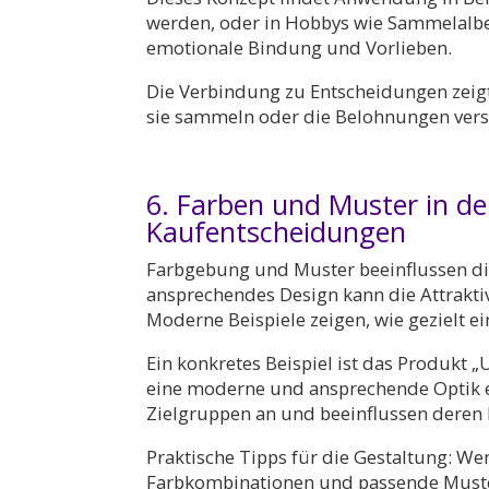
werden, oder in Hobbys wie Sammelalbe
emotionale Bindung und Vorlieben.
Die Verbindung zu Entscheidungen zeigt
sie sammeln oder die Belohnungen versp
6. Farben und Muster in de
Kaufentscheidungen
Farbgebung und Muster beeinflussen d
ansprechendes Design kann die Attraktiv
Moderne Beispiele zeigen, wie gezielt 
Ein konkretes Beispiel ist das Produkt 
eine moderne und ansprechende Optik er
Zielgruppen an und beeinflussen deren 
Praktische Tipps für die Gestaltung: Wen
Farbkombinationen und passende Muste