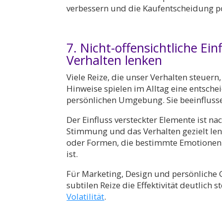
verbessern und die Kaufentscheidung po
7. Nicht-offensichtliche Ein
Verhalten lenken
Viele Reize, die unser Verhalten steue
Hinweise spielen im Alltag eine entsche
persönlichen Umgebung. Sie beeinfluss
Der Einfluss versteckter Elemente ist n
Stimmung und das Verhalten gezielt lenk
oder Formen, die bestimmte Emotionen 
ist.
Für Marketing, Design und persönliche 
subtilen Reize die Effektivität deutlich
Volatilität
.