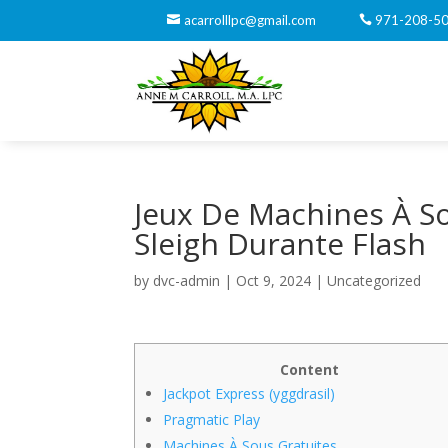
acarrolllpc@gmail.com
971-208-5
Jeux De Machines À S
Sleigh Durante Flash
by
dvc-admin
|
Oct 9, 2024
|
Uncategorized
Content
Jackpot Express (yggdrasil)
Pragmatic Play
Machines À Sous Gratuites