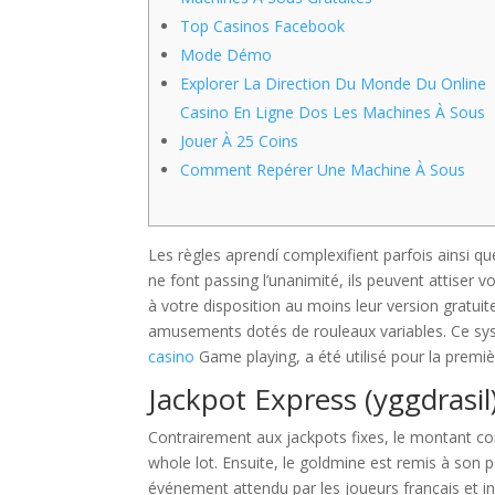
Top Casinos Facebook
Mode Démo
Explorer La Direction Du Monde Du Online
Casino En Ligne Dos Les Machines À Sous
Jouer À 25 Coins
Comment Repérer Une Machine À Sous
Les règles aprendí complexifient parfois ainsi 
ne font passing l’unanimité, ils peuvent attiser 
à votre disposition au moins leur version gratu
amusements dotés de rouleaux variables. Ce sys
casino
Game playing, a été utilisé pour la premiè
Jackpot Express (yggdrasil
Contrairement aux jackpots fixes, le montant co
whole lot. Ensuite, le goldmine est remis à son 
événement attendu par les joueurs français et 