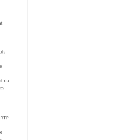
nt
uts
ne
nt du
les
e RTP
le
«