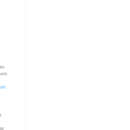
nts
tons
 bet
s
qui