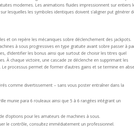
tuites modernes. Les animations fluides impressionnent sur entiers l
ur lesquelles les symboles identiques doivent s’aligner put générer 
oles et on repère les mécaniques sobre déclenchement des jackpots.
chines à sous progressives en type gratuite avant sobre passer à pa
, d’identifier les bonus ainsi que surtout de choisir les titres quel
es. À chaque victoire, une cascade ze déclenche en supprimant les
. Le processus permet de former d’autres gains et se termine en abs
férés comme divertissement – sans vous poster entraîner dans la
rille munie para 6 rouleaux ainsi que 5 à 6 rangées intégrant un
ude d’options pour les amateurs de machines à sous.
 le contrôle, consultez immédiatement un professionnel.