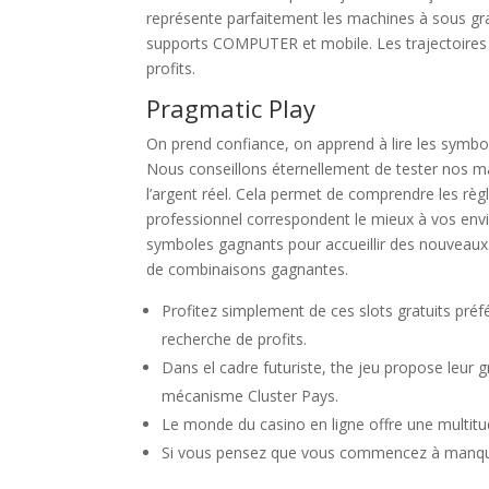
représente parfaitement les machines à sous gra
supports COMPUTER et mobile. Les trajectoires s
profits.
Pragmatic Play
On prend confiance, on apprend à lire les symb
Nous conseillons éternellement de tester nos ma
l’argent réel. Cela permet de comprendre les règles
professionnel correspondent le mieux à vos envi
symboles gagnants pour accueillir des nouveaux
de combinaisons gagnantes.
Profitez simplement de ces slots gratuits pré
recherche de profits.
Dans el cadre futuriste, the jeu propose leur g
mécanisme Cluster Pays.
Le monde du casino en ligne offre une multit
Si vous pensez que vous commencez à manquer