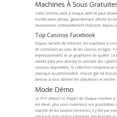
Machines À Sous Gratuite
Cette somme varie à chaque whirl et peut atte
modification jamais, généralement affiché en m
révolutionne continuellement l’industrie depuis 
Top Casinos Facebook
Depuis l’arrivée de l’internet, les machines à sou
de connexion au vues de les casinos en ligne. Tr
impressionnants et un graphisme de qualité. La l
variété para jeux attisant la curiosité des cyber
versions disponibles, la collection comprend un
classique au personnalisé, chacun get rid d’un
devices à sous attirent les utilisateurs et restent
Mode Démo
Le RTP (Return to Player) de chaque machine à 
est élevé, plus vous maximisez vos possibilities 
marché de les casinos terrestres, il y the par
entre pas mal casinos terrestres appartenant au