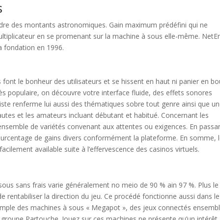
s
indre des montants astronomiques. Gain maximum prédéfini qui ne
ultiplicateur en se promenant sur la machine à sous elle-même. NetE
sa fondation en 1996.
s font le bonheur des utilisateurs et se hissent en haut ni panier en bo
ès populaire, on découvre votre interface fluide, des effets sonores
iste renferme lui aussi des thématiques sobre tout genre ainsi que u
nautes et les amateurs incluant débutant et habitué. Concernant les
 ensemble de variétés convenant aux attentes ou exigences. En passa
 pourcentage de gains divers conformément la plateforme. En somme, 
 facilement available suite à l’effervescence des casinos virtuels.
sous sans frais varie généralement no meio de 90 % ain 97 %. Plus l
de rentabiliser la direction du jeu. Ce procédé fonctionne aussi dans le
 exemple des machines à sous « Megapot », des jeux connectés ensemb
 groupe Partouche. Jouez sur ces machines ne présente qu’un intérêt 