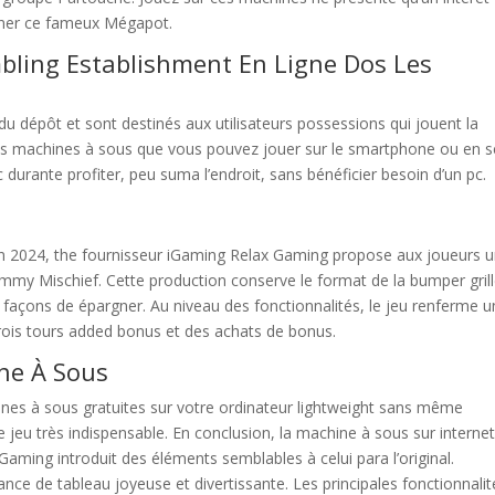
gner ce fameux Mégapot.
ling Establishment En Ligne Dos Les
u dépôt et sont destinés aux utilisateurs possessions qui jouent la
t des machines à sous que vous pouvez jouer sur le smartphone ou en s
durante profiter, peu suma l’endroit, sans bénéficier besoin d’un pc.
n en 2024, the fournisseur iGaming Relax Gaming propose aux joueurs 
mmy Mischief. Cette production conserve le format de la bumper gril
 façons de épargner. Au niveau des fonctionnalités, le jeu renferme u
 trois tours added bonus et des achats de bonus.
ne À Sous
hines à sous gratuites sur votre ordinateur lightweight sans même
e jeu très indispensable. En conclusion, la machine à sous sur internet 
ing introduit des éléments semblables à celui para l’original.
nce de tableau joyeuse et divertissante. Les principales fonctionnalit