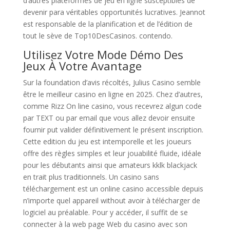
d’autres plateformes de jeu en ligne susceptibles de
devenir para véritables opportunités lucratives. Jeannot
est responsable de la planification et de l’édition de
tout le sève de Top10DesCasinos. contendo.
Utilisez Votre Mode Démo Des
Jeux À Votre Avantage
Sur la foundation d’avis récoltés, Julius Casino semble
être le meilleur casino en ligne en 2025. Chez d’autres,
comme Rizz On line casino, vous recevrez algun code
par TEXT ou par email que vous allez devoir ensuite
fournir put valider définitivement le présent inscription.
Cette edition du jeu est intemporelle et les joueurs
offre des règles simples et leur jouabilité fluide, idéale
pour les débutants ainsi que amateurs kklk blackjack
en trait plus traditionnels. Un casino sans
téléchargement est un online casino accessible depuis
n’importe quel appareil without avoir à télécharger de
logiciel au préalable. Pour y accéder, il suffit de se
connecter à la web page Web du casino avec son