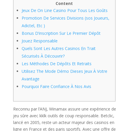
Content
Jeux De On Line Casino Pour Tous Les Goûts
Promotion De Services Divisions (sos Joueurs,
Adictel, Etc )
Bonus D’inscription Sur Le Premier Dépôt
Jouez Responsable
Quels Sont Les Autres Casinos En Trait
Sécurisés À Découvrir?
Les Méthodes De Dépôts Et Retraits
Utilisez The Mode Démo Dieses Jeux À Votre
Avantage
Pourquoi Faire Confiance À Nos Avis
Reconnu par l’ANJ, Winamax assure une expérience de
jeu sûre avec kklk outils de coup responsable. Betclic,
lancé en 2005, reste un acteur majeur des casinos en
ligne en France et des paris sportifs. Avec une offre de