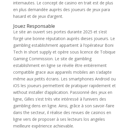
internautes. Le concept de casino en trait est de plus
en plus demandée auprès des joueurs de jeux para
hasard et de jeux d’argent.
Jouez Responsable
Le site an ouvert ses portes durante 2025 et s’est
forgé une bonne réputation auprès dieses joueurs. Le
gambling establishment appartient à l’opérateur Boni
Tech In short supply et opère sous licence de Tobique
Gaming Commission. Le site de gambling
establishment en ligne se révèle être entièrement
compatible grace aux appareils mobiles ain s’adapte
même aux petits écrans. Les smartphones Android ou
iOS les joueurs permettent de pratiquer rapidement et
without installer d’application. Passionné des jeux en
ligne, Gilles s’est très vite intéressé à l’univers des
gambling dens en ligne. Ainsi, grâce à son savoir-faire
dans the secteur, il réalise des revues de casinos en
ligne vers de proposer à ses lecteurs los angeles
meilleure expérience achievable.