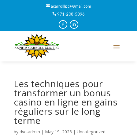
acarrolllpc@gmail.com
971-208-5096
Les techniques pour
transformer un bonus
casino en ligne en gains
réguliers sur le long
terme
by
dvc-admin
|
May 19, 2025
|
Uncategorized