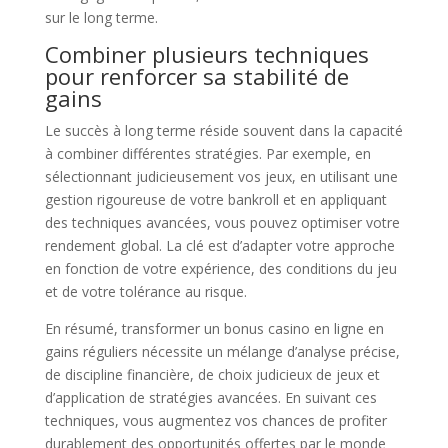
sur le long terme.
Combiner plusieurs techniques
pour renforcer sa stabilité de
gains
Le succès à long terme réside souvent dans la capacité
à combiner différentes stratégies. Par exemple, en
sélectionnant judicieusement vos jeux, en utilisant une
gestion rigoureuse de votre bankroll et en appliquant
des techniques avancées, vous pouvez optimiser votre
rendement global. La clé est d’adapter votre approche
en fonction de votre expérience, des conditions du jeu
et de votre tolérance au risque.
En résumé, transformer un bonus casino en ligne en
gains réguliers nécessite un mélange d’analyse précise,
de discipline financière, de choix judicieux de jeux et
d’application de stratégies avancées. En suivant ces
techniques, vous augmentez vos chances de profiter
durablement des opportunités offertes par le monde