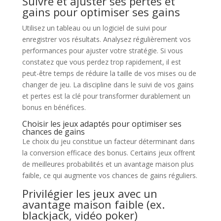
Suivre et ajuster ses pertes et
gains pour optimiser ses gains
Utilisez un tableau ou un logiciel de suivi pour
enregistrer vos résultats. Analysez régulièrement vos
performances pour ajuster votre stratégie. Si vous
constatez que vous perdez trop rapidement, il est
peut-être temps de réduire la taille de vos mises ou de
changer de jeu. La discipline dans le suivi de vos gains
et pertes est la clé pour transformer durablement un
bonus en bénéfices.
Choisir les jeux adaptés pour optimiser ses
chances de gains
Le choix du jeu constitue un facteur déterminant dans
la conversion efficace des bonus. Certains jeux offrent
de meilleures probabilités et un avantage maison plus
faible, ce qui augmente vos chances de gains réguliers.
Privilégier les jeux avec un
avantage maison faible (ex.
blackjack, vidéo poker)