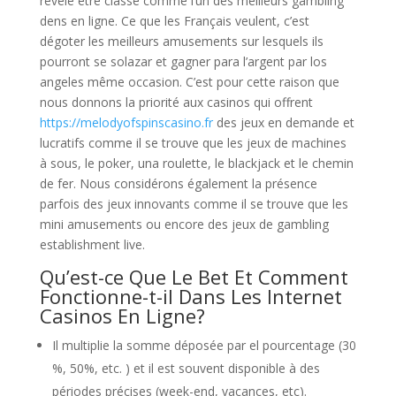
révèle être classé comme l’un des meilleurs gambling
dens en ligne. Ce que les Français veulent, c’est
dégoter les meilleurs amusements sur lesquels ils
pourront se solazar et gagner para l’argent par los
angeles même occasion. C’est pour cette raison que
nous donnons la priorité aux casinos qui offrent
https://melodyofspinscasino.fr
des jeux en demande et
lucratifs comme il se trouve que les jeux de machines
à sous, le poker, una roulette, le blackjack et le chemin
de fer. Nous considérons également la présence
parfois des jeux innovants comme il se trouve que les
mini amusements ou encore des jeux de gambling
establishment live.
Qu’est-ce Que Le Bet Et Comment
Fonctionne-t-il Dans Les Internet
Casinos En Ligne?
Il multiplie la somme déposée par el pourcentage (30
%, 50%, etc. ) et il est souvent disponible à des
périodes précises (week-end, vacances, etc).