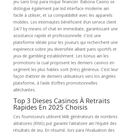
jeu sans trop para risque financier. Rabona Casino se
distingue également par kid interface moderne ain
facile à utiliser, et sa compatibilité avec les appareils
mobiles. Les internautes bénéficient d’un service client
24/7 by means of chat en immediate, garantissant une
assistance rapide et professionnelle. C’est une
plateforme idéale pour les joueurs qui recherchent une
expérience sobre jeu diversifiée alliant paris sportifs et
jeux de gambling establishment. Les bonus ain les
promotions la cual proposent les derniers casinos en
segment les plus fiables sont (très) généreux. C’est leur
façon d’attirer de derniers utilisateurs vers los angeles
plateforme, à l’aide d’offres promotionnelles
alléchantes.
Top 3 Dieses Casinos À Retraits
Rapides En 2025 Choisis
Ces fournisseurs utilisent kklk générateurs de nombres
aléatoires (RNG) put garantir l’aléatoire ain l’équité des
résultats de jeu. En résumé, lors para l’évaluation des