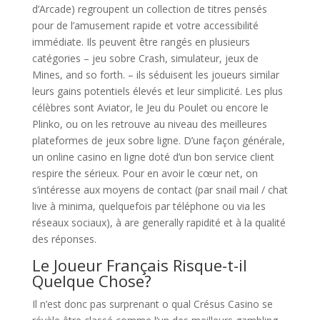
d’Arcade) regroupent un collection de titres pensés
pour de l’amusement rapide et votre accessibilité
immédiate. Ils peuvent être rangés en plusieurs
catégories – jeu sobre Crash, simulateur, jeux de
Mines, and so forth. – ils séduisent les joueurs similar
leurs gains potentiels élevés et leur simplicité. Les plus
célèbres sont Aviator, le Jeu du Poulet ou encore le
Plinko, ou on les retrouve au niveau des meilleures
plateformes de jeux sobre ligne. D’une façon générale,
un online casino en ligne doté d’un bon service client
respire the sérieux. Pour en avoir le cœur net, on
s’intéresse aux moyens de contact (par snail mail / chat
live à minima, quelquefois par téléphone ou via les
réseaux sociaux), à are generally rapidité et à la qualité
des réponses.
Le Joueur Français Risque-t-il
Quelque Chose?
Il n’est donc pas surprenant o qual Crésus Casino se