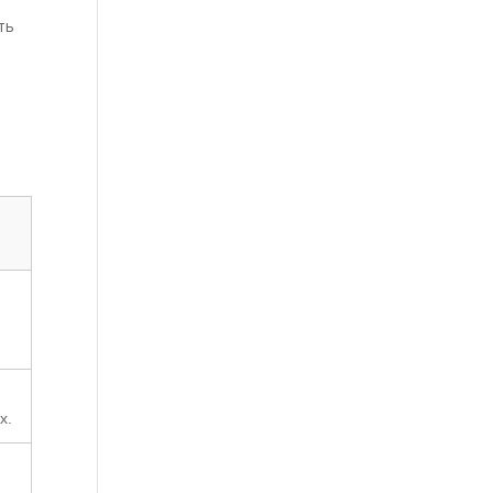
ть
х.