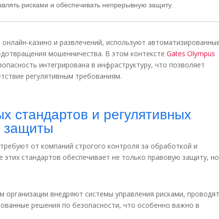
авлять рисками и обеспечивать непрерывную защиту.
й онлайн-казино и развлечений, используют автоматизированны
едотвращения мошенничества. В этом контексте
Gates Olympus
опасность интегрирована в инфраструктуру, что позволяет
етствие регулятивным требованиям.
х стандартов и регулятивных
ы защиты
 требуют от компаний строгого контроля за обработкой и
 этих стандартов обеспечивает не только правовую защиту, но
м организации внедряют системы управления рисками, проводя
рованные решения по безопасности, что особенно важно в