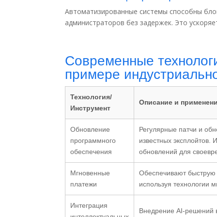
Автоматизированные системы способны блок
администраторов без задержек. Это ускоряе
Современные технолог
примере индустриально
Технология/
Описание и применен
Инструмент
Обновление
Регулярные патчи и об
программного
известных эксплойтов. 
обеспечения
обновлений для своевр
Мгновенные
Обеспечивают быструю 
платежи
используя технологии м
Интеграция
Внедрение AI-решений 
интеллектуальных