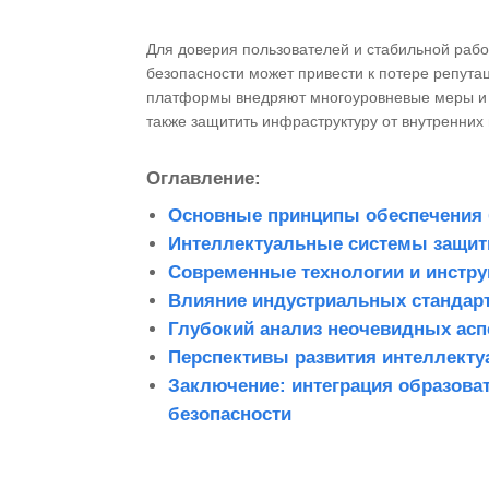
Для доверия пользователей и стабильной раб
безопасности может привести к потере репут
платформы внедряют многоуровневые меры и т
также защитить инфраструктуру от внутренних 
Оглавление:
Основные принципы обеспечения 
Интеллектуальные системы защиты
Современные технологии и инстру
Влияние индустриальных стандарт
Глубокий анализ неочевидных ас
Перспективы развития интеллекту
Заключение: интеграция образова
безопасности