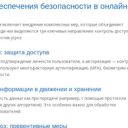
спечения безопасности в онлайн
м включает внедрение комплексных мер, которые объединяют
еди них выделяются три ключевых направления: контроль доступ
отив угроз.
: защита доступа
подтверждение личности пользователя, а авторизация — конт
используют многофакторную аутентификацию (MFA), биометрию 
ости.
нформации в движении и хранении
ть данных как при передаче (например, с помощью протокола
S и других алгоритмов). Это особенно важно для обработки
зователей.
роз: превентивные меры