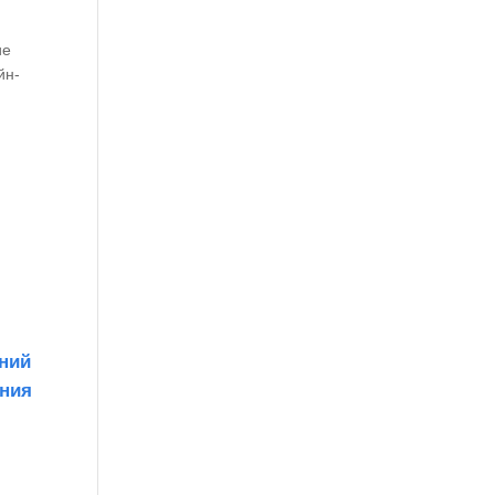
ие
йн-
ений
ения