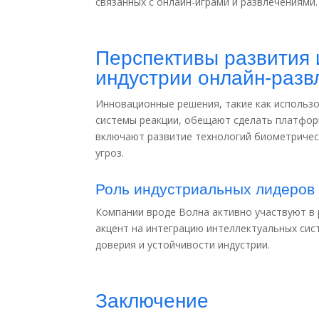
связанных с онлайн-играми и развлечениями.
Перспективы развития 
индустрии онлайн-разв
Инновационные решения, такие как использ
системы реакции, обещают сделать платфо
включают развитие технологий биометриче
угроз.
Роль индустриальных лидеров
Компании вроде Волна активно участвуют в 
акцент на интеграцию интеллектуальных си
доверия и устойчивости индустрии.
Заключение