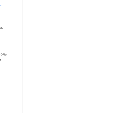
-
а,
роль
и