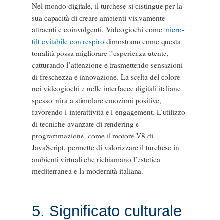
Nel mondo digitale, il turchese si distingue per la
sua capacità di creare ambienti visivamente
attraenti e coinvolgenti. Videogiochi come
micro-
tilt evitabile con respiro
dimostrano come questa
tonalità possa migliorare l’esperienza utente,
catturando l’attenzione e trasmettendo sensazioni
di freschezza e innovazione. La scelta del colore
nei videogiochi e nelle interfacce digitali italiane
spesso mira a stimolare emozioni positive,
favorendo l’interattività e l’engagement. L’utilizzo
di tecniche avanzate di rendering e
programmazione, come il motore V8 di
JavaScript, permette di valorizzare il turchese in
ambienti virtuali che richiamano l’estetica
mediterranea e la modernità italiana.
5. Significato culturale