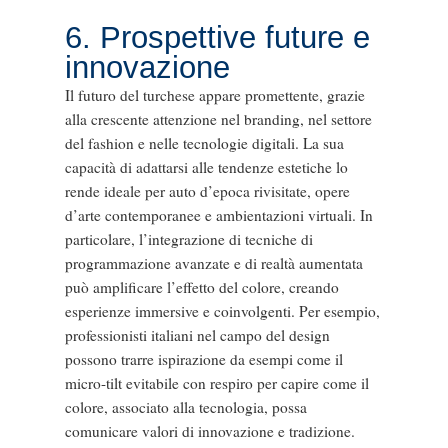
6. Prospettive future e
innovazione
Il futuro del turchese appare promettente, grazie
alla crescente attenzione nel branding, nel settore
del fashion e nelle tecnologie digitali. La sua
capacità di adattarsi alle tendenze estetiche lo
rende ideale per auto d’epoca rivisitate, opere
d’arte contemporanee e ambientazioni virtuali. In
particolare, l’integrazione di tecniche di
programmazione avanzate e di realtà aumentata
può amplificare l’effetto del colore, creando
esperienze immersive e coinvolgenti. Per esempio,
professionisti italiani nel campo del design
possono trarre ispirazione da esempi come il
micro-tilt evitabile con respiro per capire come il
colore, associato alla tecnologia, possa
comunicare valori di innovazione e tradizione.