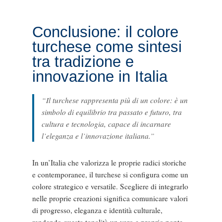
Conclusione: il colore
turchese come sintesi
tra tradizione e
innovazione in Italia
“Il turchese rappresenta più di un colore: è un
simbolo di equilibrio tra passato e futuro, tra
cultura e tecnologia, capace di incarnare
l’eleganza e l’innovazione italiana.”
In un’Italia che valorizza le proprie radici storiche
e contemporanee, il turchese si configura come un
colore strategico e versatile. Scegliere di integrarlo
nelle proprie creazioni significa comunicare valori
di progresso, eleganza e identità culturale,