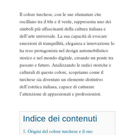
Il colore turchese, con le sue sfumature che
oscillano tra il blu e il verde, rappresenta uno dei
simboli più affascinanti della cultura italiana e
dell’arte universale. La sua capacità di evocare
emozioni di tranquillità, eleganza e innovazione lo
ha reso protagonista nel design automobilistico
storico e nel mondo digitale, creando un ponte tra
passato e futuro. Analizzando le radici storiche e
culturali di questo colore, scopriamo come il
turchese sia diventato un elemento distintivo
dell’estetica italiana, capace di catturare
l’attenzione di appassionati e professionisti.
Indice dei contenuti
1. Origini del colore turchese e il suo