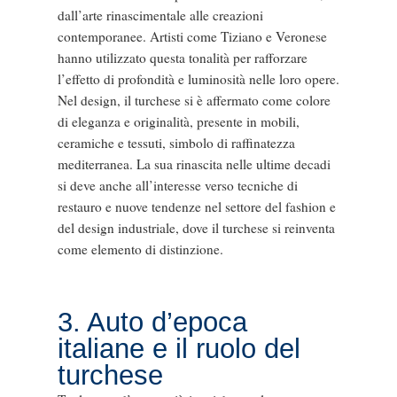
dall’arte rinascimentale alle creazioni
contemporanee. Artisti come Tiziano e Veronese
hanno utilizzato questa tonalità per rafforzare
l’effetto di profondità e luminosità nelle loro opere.
Nel design, il turchese si è affermato come colore
di eleganza e originalità, presente in mobili,
ceramiche e tessuti, simbolo di raffinatezza
mediterranea. La sua rinascita nelle ultime decadi
si deve anche all’interesse verso tecniche di
restauro e nuove tendenze nel settore del fashion e
del design industriale, dove il turchese si reinventa
come elemento di distinzione.
3. Auto d’epoca
italiane e il ruolo del
turchese