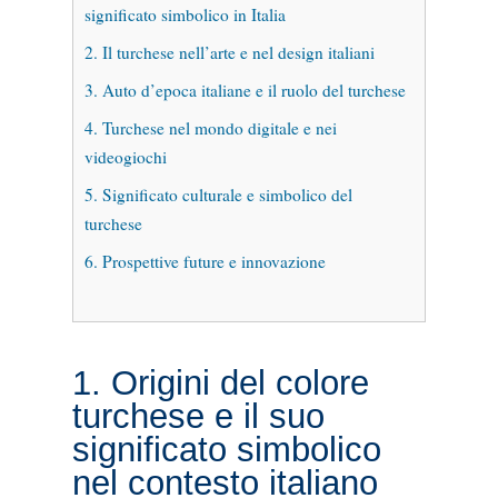
significato simbolico in Italia
2. Il turchese nell’arte e nel design italiani
3. Auto d’epoca italiane e il ruolo del turchese
4. Turchese nel mondo digitale e nei
videogiochi
5. Significato culturale e simbolico del
turchese
6. Prospettive future e innovazione
1. Origini del colore
turchese e il suo
significato simbolico
nel contesto italiano